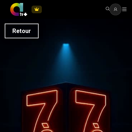
Retour