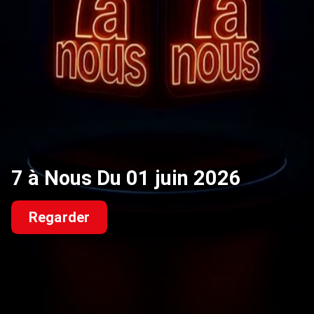
7 à Nous Du 01 juin 2026
Regarder