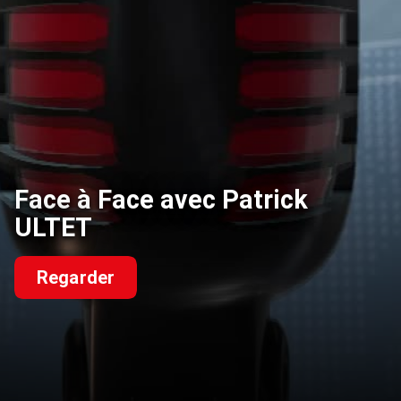
Face à Face avec Patrick
ULTET
Regarder