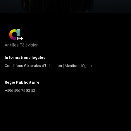
Antilles Télévision
Informations légales
Conditions Générales d’Utilisation
|
Mentions légales
Régie Publicitaire
+596 596 75 83 53
Contact
Écrire à la rédaction
+596 596 75 44 44