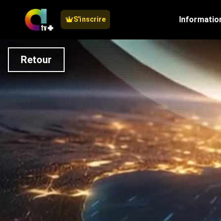
Informatio
S'inscrire
Retour