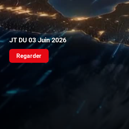
JT DU 03 Juin 2026
Regarder