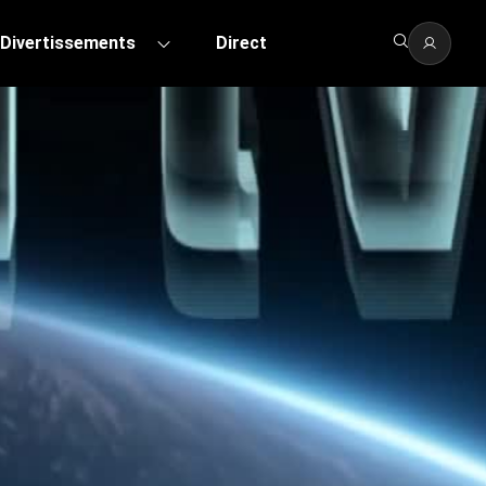
Divertissements
Direct