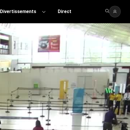
Divertissements
Direct