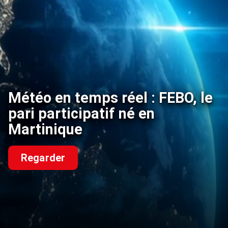
Météo en temps réel : FEBO, le
pari participatif né en
Martinique
Regarder