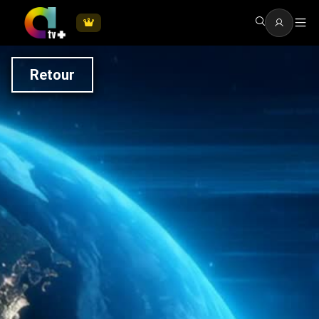
Retour