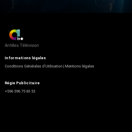
Antilles Télévision
Informations légales
Conditions Générales d’Utilisation
|
Mentions légales
Régie Publicitaire
+596 596 75 83 53
Contact
Écrire à la rédaction
+596 596 75 44 44