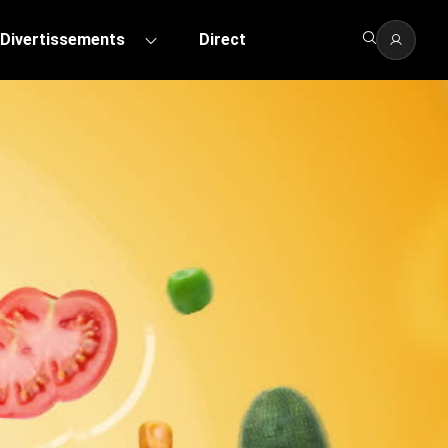
Divertissements
Direct