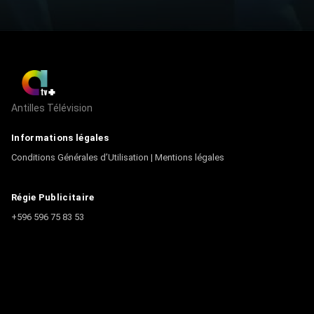
Antilles Télévision
Informations légales
Conditions Générales d’Utilisation
|
Mentions légales
Régie Publicitaire
+596 596 75 83 53
Contact
Écrire à la rédaction
+596 596 75 44 44