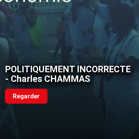
POLITIQUEMENT INCORRECTE
- Charles CHAMMAS
Regarder