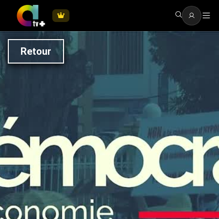
Retour