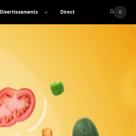
Divertissements
Direct