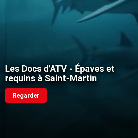
Les Docs d'ATV - Épaves et
requins à Saint-Martin
Regarder