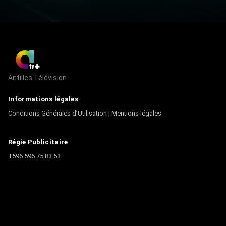
Antilles Télévision
Informations légales
Conditions Générales d’Utilisation
|
Mentions légales
Régie Publicitaire
+596 596 75 83 53
Contact
Écrire à la rédaction
+596 596 75 44 44