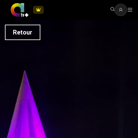
Retour