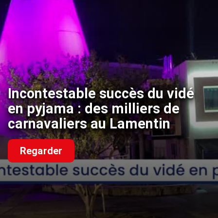
Incontestable succès du vidé
en pyjama : des milliers de
carnavaliers au Lamentin
Regarder