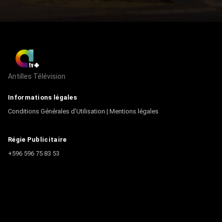
Antilles Télévision
Informations légales
Conditions Générales d’Utilisation
|
Mentions légales
Régie Publicitaire
+596 596 75 83 53
Contact
Écrire à la rédaction
+596 596 75 44 44