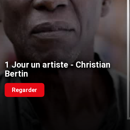
1 Jour un artiste - Christian
Bertin
Regarder