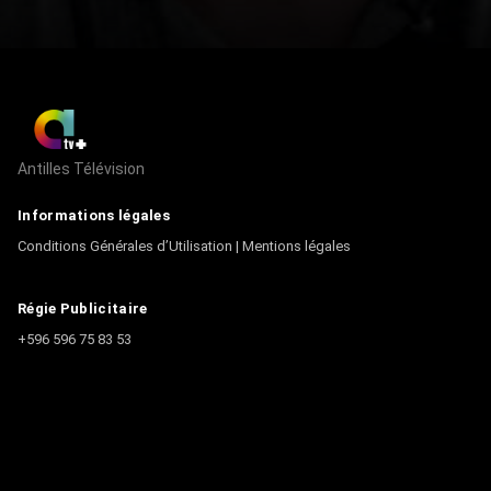
Antilles Télévision
Informations légales
Conditions Générales d’Utilisation
|
Mentions légales
Régie Publicitaire
+596 596 75 83 53
Contact
Écrire à la rédaction
+596 596 75 44 44